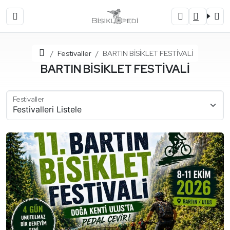
Ana Sayfa
Festivaller
BARTIN BİSİKLET FESTİVALİ
BARTIN BİSİKLET FESTİVALİ
Festivaller