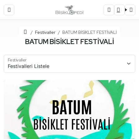
Ana Sayfa
Festivaller
BATUM BİSİKLET FESTİVALİ
BATUM BİSİKLET FESTİVALİ
Festivaller