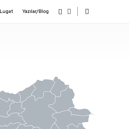
Lugat
Yazılar/Blog