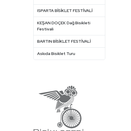
ISPARTA BİSİKLET FESTİVALİ
KEŞAN DOÇEK Dağ Bisikleti
Festivali
BARTIN BİSİKLET FESTİVALİ
Askıda Bisiklet Turu