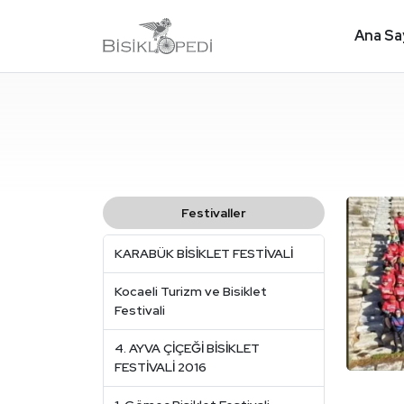
Ana Sa
Festivaller
KARABÜK BİSİKLET FESTİVALİ
Kocaeli Turizm ve Bisiklet
Festivali
4. AYVA ÇİÇEĞİ BİSİKLET
FESTİVALİ 2016