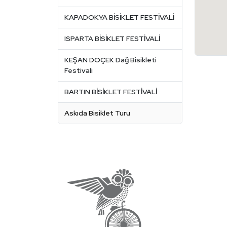
KAPADOKYA BİSİKLET FESTİVALİ
ISPARTA BİSİKLET FESTİVALİ
KEŞAN DOÇEK Dağ Bisikleti
Festivali
BARTIN BİSİKLET FESTİVALİ
Askıda Bisiklet Turu