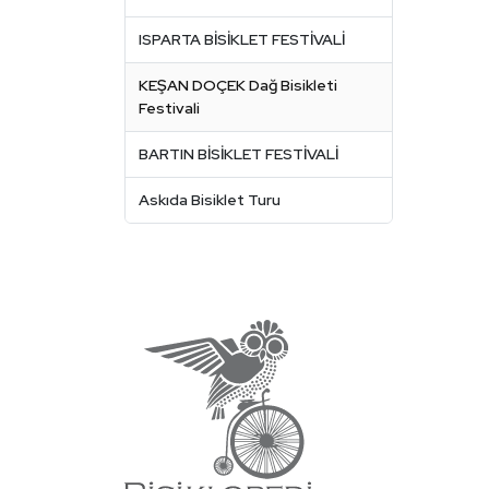
ISPARTA BİSİKLET FESTİVALİ
KEŞAN DOÇEK Dağ Bisikleti
Festivali
BARTIN BİSİKLET FESTİVALİ
Askıda Bisiklet Turu