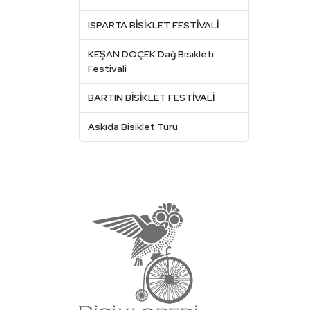
ISPARTA BİSİKLET FESTİVALİ
KEŞAN DOÇEK Dağ Bisikleti
Festivali
BARTIN BİSİKLET FESTİVALİ
Askıda Bisiklet Turu