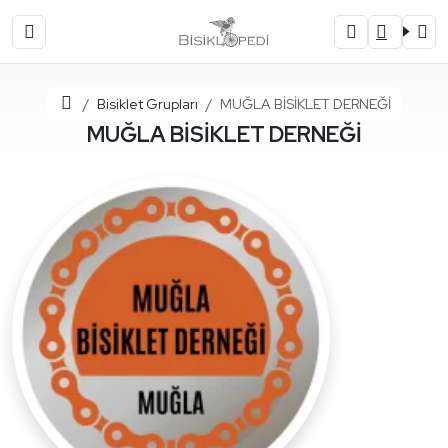
Ana Sayfa
Bisiklet Grupları
MUĞLA BİSİKLET DERNEĞİ
MUĞLA BİSİKLET DERNEĞİ