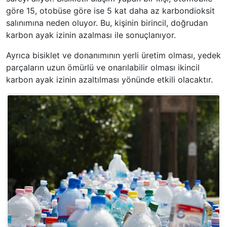
göre 15, otobüse göre ise 5 kat daha az karbondioksit
salınımına neden oluyor. Bu, kişinin birincil, doğrudan
karbon ayak izinin azalması ile sonuçlanıyor.
Ayrıca bisiklet ve donanımının yerli üretim olması, yedek
parçaların uzun ömürlü ve onarılabilir olması ikincil
karbon ayak izinin azaltılması yönünde etkili olacaktır.