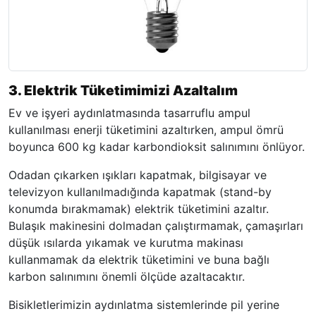
3. Elektrik Tüketimimizi Azaltalım
Ev ve işyeri aydınlatmasında tasarruflu ampul
kullanılması enerji tüketimini azaltırken, ampul ömrü
boyunca 600 kg kadar karbondioksit salınımını önlüyor.
Odadan çıkarken ışıkları kapatmak, bilgisayar ve
televizyon kullanılmadığında kapatmak (stand-by
konumda bırakmamak) elektrik tüketimini azaltır.
Bulaşık makinesini dolmadan çalıştırmamak, çamaşırları
düşük ısılarda yıkamak ve kurutma makinası
kullanmamak da elektrik tüketimini ve buna bağlı
karbon salınımını önemli ölçüde azaltacaktır.
Bisikletlerimizin aydınlatma sistemlerinde pil yerine