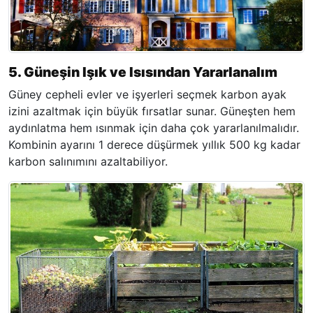
5. Güneşin Işık ve Isısından Yararlanalım
Güney cepheli evler ve işyerleri seçmek karbon ayak
izini azaltmak için büyük fırsatlar sunar. Güneşten hem
aydınlatma hem ısınmak için daha çok yararlanılmalıdır.
Kombinin ayarını 1 derece düşürmek yıllık 500 kg kadar
karbon salınımını azaltabiliyor.