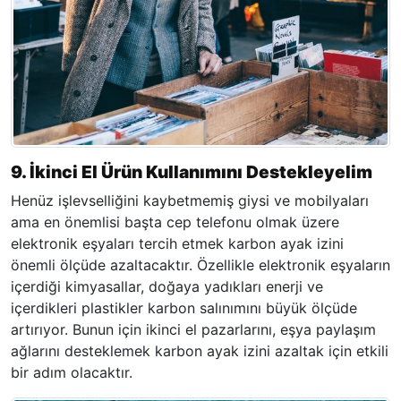
9. İkinci El Ürün Kullanımını Destekleyelim
Henüz işlevselliğini kaybetmemiş giysi ve mobilyaları
ama en önemlisi başta cep telefonu olmak üzere
elektronik eşyaları tercih etmek karbon ayak izini
önemli ölçüde azaltacaktır. Özellikle elektronik eşyaların
içerdiği kimyasallar, doğaya yadıkları enerji ve
içerdikleri plastikler karbon salınımını büyük ölçüde
artırıyor. Bunun için ikinci el pazarlarını, eşya paylaşım
ağlarını desteklemek karbon ayak izini azaltak için etkili
bir adım olacaktır.