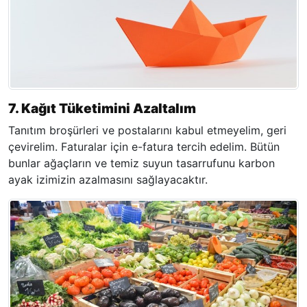
7. Kağıt Tüketimini Azaltalım
Tanıtım broşürleri ve postalarını kabul etmeyelim, geri
çevirelim. Faturalar için e-fatura tercih edelim. Bütün
bunlar ağaçların ve temiz suyun tasarrufunu karbon
ayak izimizin azalmasını sağlayacaktır.