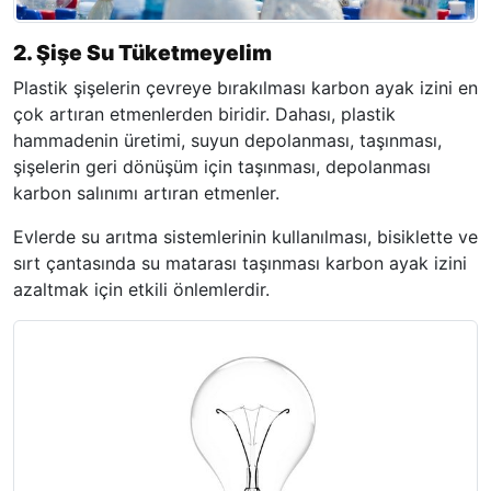
2. Şişe Su Tüketmeyelim
Plastik şişelerin çevreye bırakılması karbon ayak izini en
çok artıran etmenlerden biridir. Dahası, plastik
hammadenin üretimi, suyun depolanması, taşınması,
şişelerin geri dönüşüm için taşınması, depolanması
karbon salınımı artıran etmenler.
Evlerde su arıtma sistemlerinin kullanılması, bisiklette ve
sırt çantasında su matarası taşınması karbon ayak izini
azaltmak için etkili önlemlerdir.