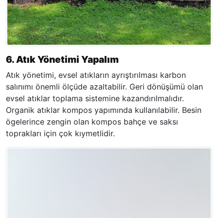
6. Atık Yönetimi Yapalım
Atık yönetimi, evsel atıkların ayrıştırılması karbon
salınımı önemli ölçüde azaltabilir. Geri dönüşümü olan
evsel atıklar toplama sistemine kazandırılmalıdır.
Organik atıklar kompos yapımında kullanılabilir. Besin
ögelerince zengin olan kompos bahçe ve saksı
toprakları için çok kıymetlidir.