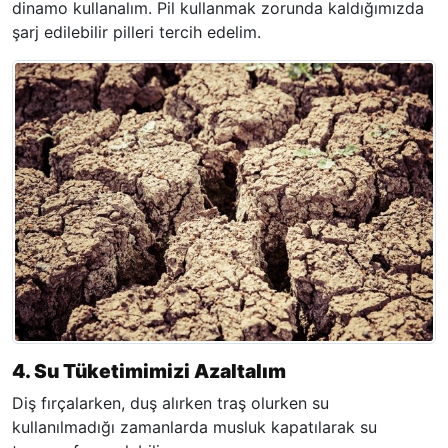
dinamo kullanalım. Pil kullanmak zorunda kaldığımızda
şarj edilebilir pilleri tercih edelim.
4. Su Tüketimimizi Azaltalım
Diş fırçalarken, duş alırken traş olurken su
kullanılmadığı zamanlarda musluk kapatılarak su