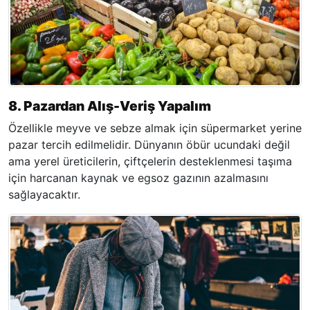
8. Pazardan Alış-Veriş Yapalım
Özellikle meyve ve sebze almak için süpermarket yerine
pazar tercih edilmelidir. Dünyanın öbür ucundaki değil
ama yerel üreticilerin, çiftçelerin desteklenmesi taşıma
için harcanan kaynak ve egsoz gazının azalmasını
sağlayacaktır.