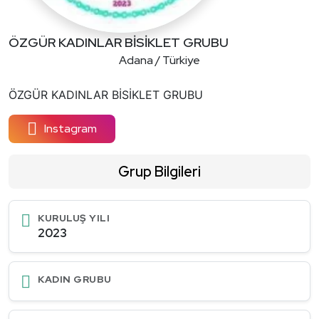
ÖZGÜR KADINLAR BİSİKLET GRUBU
Adana / Türkiye
ÖZGÜR KADINLAR BİSİKLET GRUBU
Instagram
Grup Bilgileri
KURULUŞ YILI
2023
KADIN GRUBU