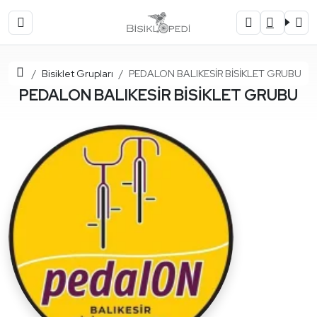
Ana Sayfa
Bisiklet Grupları
PEDALON BALIKESİR BİSİKLET GRUBU
PEDALON BALIKESİR BİSİKLET GRUBU