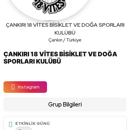
ÇANKIRI 18 VİTES BİSİKLET VE DOĞA SPORLARI
KULÜBÜ
Çankırı / Türkiye
ÇANKIRI 18 VİTES BİSİKLET VE DOĞA
SPORLARI KULÜBÜ
Instagram
Grup Bilgileri
ETKINLIK GÜNÜ