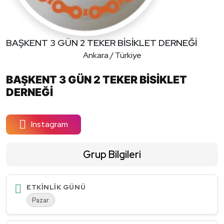
BAŞKENT 3 GÜN 2 TEKER BİSİKLET DERNEĞİ
Ankara / Türkiye
BAŞKENT 3 GÜN 2 TEKER BİSİKLET
DERNEĞİ
Instagram
Grup Bilgileri
ETKINLIK GÜNÜ
Pazar