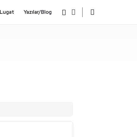
Lugat
Yazılar/Blog