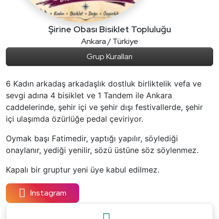
Şirine Obası Bisiklet Topluluğu
Ankara / Türkiye
Grup Kuralları
6 Kadın arkadaş arkadaşlık dostluk birliktelik vefa ve
sevgi adına 4 bisiklet ve 1 Tandem ile Ankara
caddelerinde, şehir içi ve şehir dışı festivallerde, şehir
içi ulaşımda özürlüğe pedal çeviriyor.
Oymak başı Fatimedir, yaptığı yapılır, söylediği
onaylanır, yediği yenilir, sözü üstüne söz söylenmez.
Kapalı bir gruptur yeni üye kabul edilmez.
Instagram