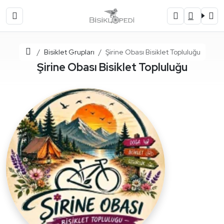
Ana Sayfa
Bisiklet Grupları
Şirine Obası Bisiklet Topluluğu
Şirine Obası Bisiklet Topluluğu