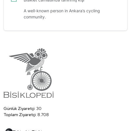
A well-known person in Ankara’s cycling
community.
Günlük Ziyaretçi:
30
Toplam Ziyaretçi:
8.708