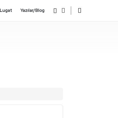
Lugat
Yazılar/Blog