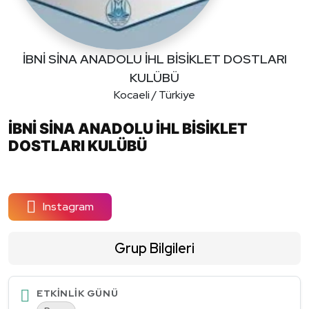
İBNİ SİNA ANADOLU İHL BİSİKLET DOSTLARI
KULÜBÜ
Kocaeli / Türkiye
İBNİ SİNA ANADOLU İHL BİSİKLET
DOSTLARI KULÜBÜ
Instagram
Grup Bilgileri
ETKINLIK GÜNÜ