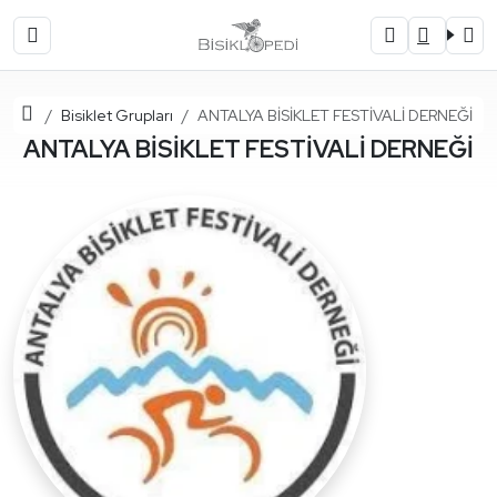
Ana Sayfa
Bisiklet Grupları
ANTALYA BİSİKLET FESTİVALİ DERNEĞİ
ANTALYA BİSİKLET FESTİVALİ DERNEĞİ