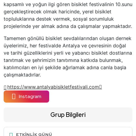
kapsamlı ve yoğun ilgi gören bisiklet festivalinin 10.sunu
gerçekleştirecek olmak haricinde, yerel bisiklet
topluluklarına destek vermek, sosyal sorumluluk
projelerinde yer almak adına da çalışmalar yapmaktadır.
Tamemen gönüllü bisiklet sevdalılarından oluşan dernek
üyelerimiz, her festivalde Antalya ve çevresinin doğal
ve tarihi güzelliklerini yerli ve yabancı bisiklet dostlarına
tanıtmak ve şehrimizin tanıtımına katkıda bulunmak,
katılımcıları en iyi şekilde ağırlamak adına canla başla
çalışmaktadırlar.
https://www.antalyabisikletfestivali.com
Instagram
Grup Bilgileri
ETKINLIK GÜNÜ