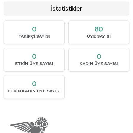
İstatistikler
0
80
TAKIPÇI SAYISI
ÜYE SAYISI
0
0
ETKIN ÜYE SAYISI
KADIN ÜYE SAYISI
0
ETKIN KADIN ÜYE SAYISI