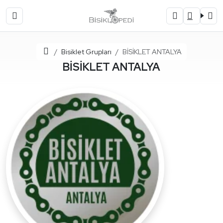
Ana Sayfa
Bisiklet Grupları
BİSİKLET ANTALYA
BİSİKLET ANTALYA