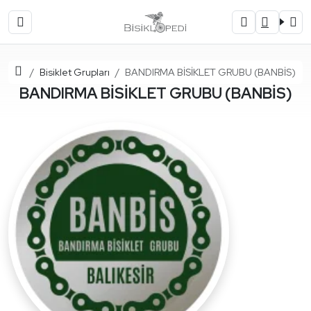
Ana Sayfa
Bisiklet Grupları
BANDIRMA BİSİKLET GRUBU (BANBİS)
BANDIRMA BİSİKLET GRUBU (BANBİS)