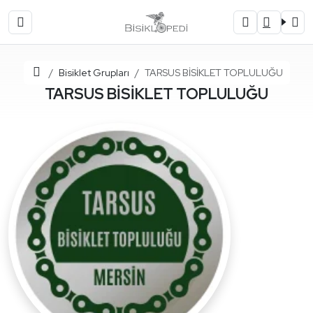
Ana Sayfa
Bisiklet Grupları
TARSUS BİSİKLET TOPLULUĞU
TARSUS BİSİKLET TOPLULUĞU