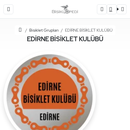
Ana Sayfa
Bisiklet Grupları
EDİRNE BİSİKLET KULÜBÜ
EDİRNE BİSİKLET KULÜBÜ