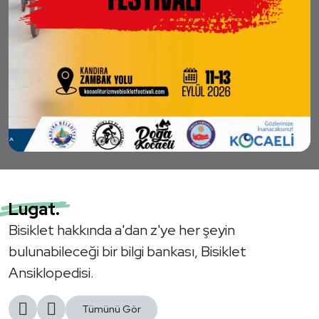
Lugat.
Bisiklet hakkında a'dan z'ye her şeyin
bulunabileceği bir bilgi bankası, Bisiklet
Ansiklopedisi.
Tümünü Gör