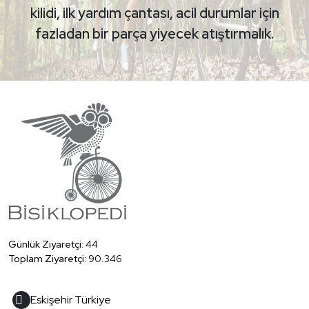
kilidi, ilk yardım çantası, acil durumlar için
fazladan bir parça yiyecek atıştırmalık.
Günlük Ziyaretçi:
44
Toplam Ziyaretçi:
90.346
Eskişehir Türkiye