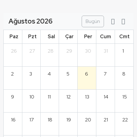
Ağustos 2026
Bugün
Paz
Pzt
Sal
Çar
Per
Cum
Cmt
26
27
28
29
30
31
1
2
3
4
5
6
7
8
9
10
11
12
13
14
15
16
17
18
19
20
21
22