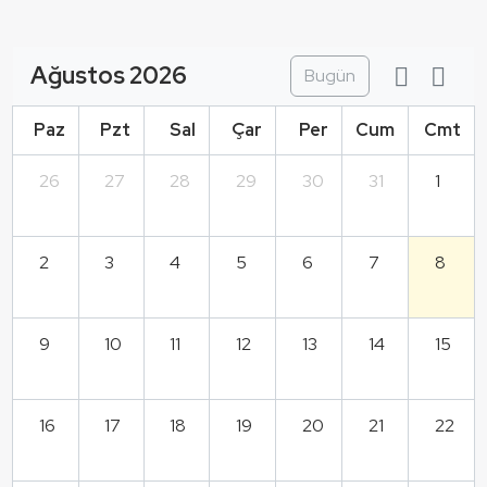
Ağustos 2026
Bugün
Paz
Pzt
Sal
Çar
Per
Cum
Cmt
26
27
28
29
30
31
1
2
3
4
5
6
7
8
9
10
11
12
13
14
15
16
17
18
19
20
21
22