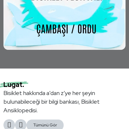
Lugat.
Bisiklet hakkında a'dan z'ye her şeyin
bulunabileceği bir bilgi bankası, Bisiklet
Ansiklopedisi.
Tümünü Gör